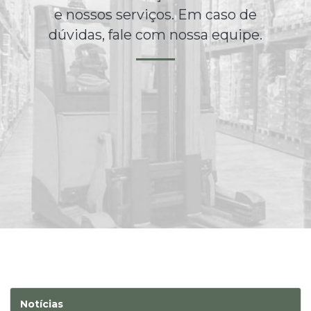
e nossos serviços. Em caso de
dúvidas, fale com nossa equipe.
Notícias