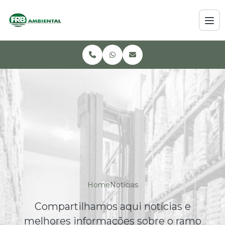
Home
Notícias
Compartilhamos aqui notícias e
melhores informações sobre o ramo