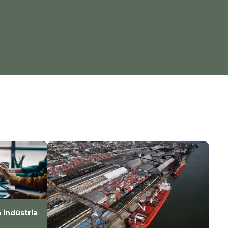
 indústria