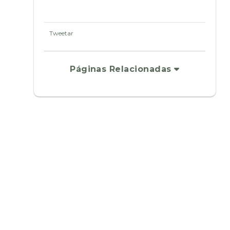
Tweetar
Páginas Relacionadas