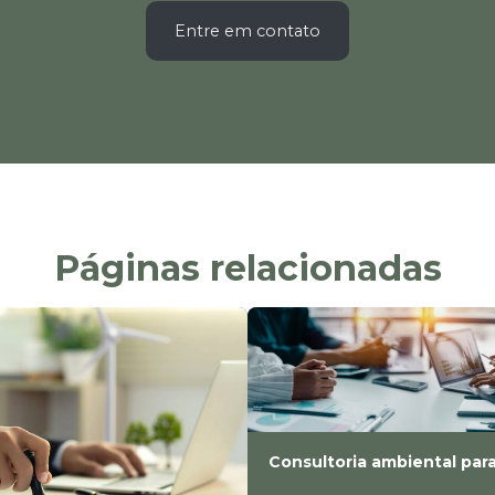
Entre em contato
Páginas relacionadas
Consultoria ambiental para