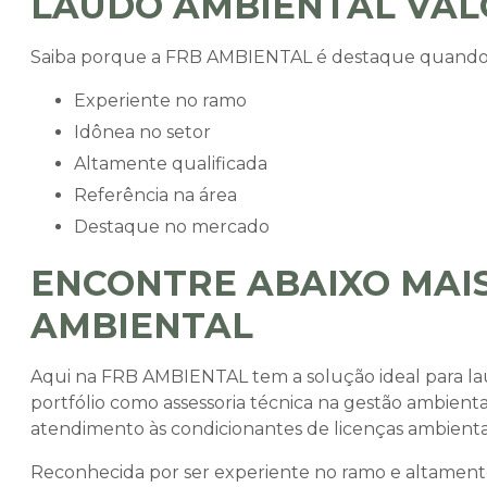
LAUDO AMBIENTAL VAL
Saiba porque a FRB AMBIENTAL é destaque quando 
experiente no ramo
idônea no setor
altamente qualificada
referência na área
destaque no mercado
ENCONTRE ABAIXO MAIS
AMBIENTAL
Aqui na FRB AMBIENTAL tem a solução ideal para
la
portfólio como assessoria técnica na gestão ambienta
atendimento às condicionantes de licenças ambientai
Reconhecida por ser experiente no ramo e altamente 