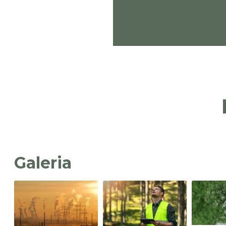
Galeria