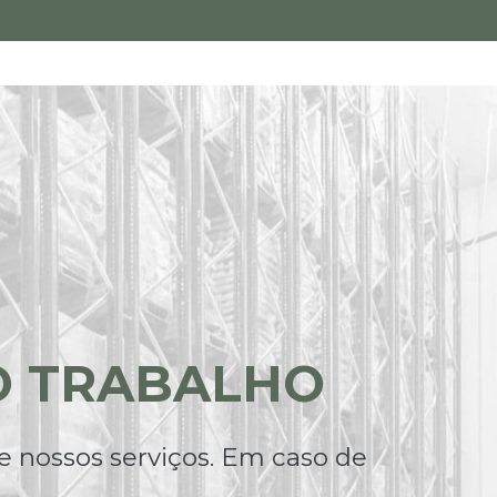
O TRABALHO
e nossos serviços. Em caso de