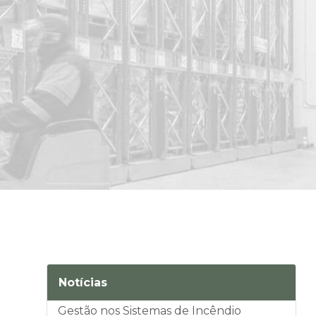
Notícias
Gestão nos Sistemas de Incêndio