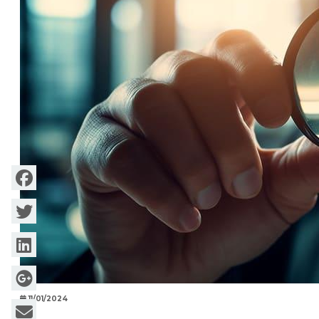
11/01/2024