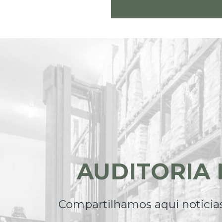
AUDITORIA
Compartilhamos aqui notícias