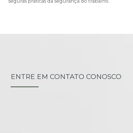
seguras práticas da segurança do trabalho.
ENTRE EM CONTATO CONOSCO