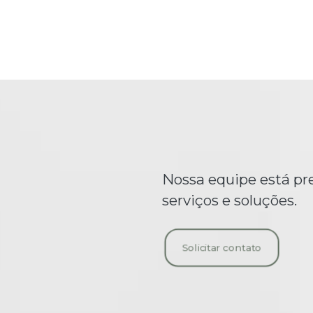
Nossa equipe está pr
serviços e soluções.
Solicitar contato