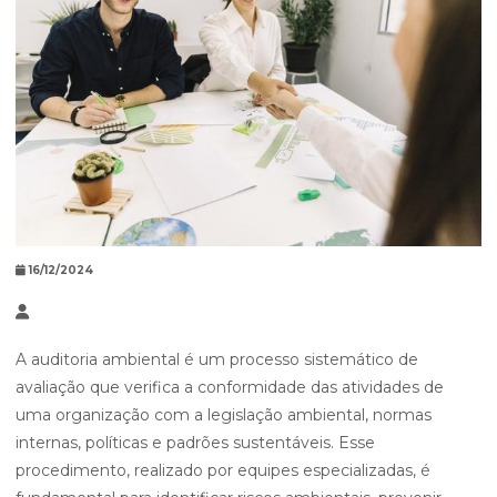
16/12/2024
A auditoria ambiental é um processo sistemático de
avaliação que verifica a conformidade das atividades de
uma organização com a legislação ambiental, normas
internas, políticas e padrões sustentáveis. Esse
procedimento, realizado por equipes especializadas, é