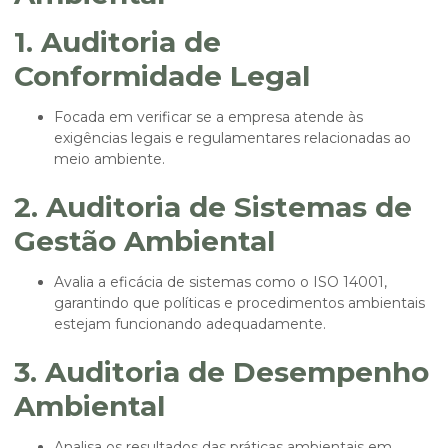
1. Auditoria de
Conformidade Legal
Focada em verificar se a empresa atende às
exigências legais e regulamentares relacionadas ao
meio ambiente.
2. Auditoria de Sistemas de
Gestão Ambiental
Avalia a eficácia de sistemas como o ISO 14001,
garantindo que políticas e procedimentos ambientais
estejam funcionando adequadamente.
3. Auditoria de Desempenho
Ambiental
Analisa os resultados das práticas ambientais em