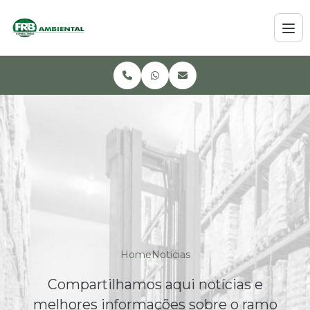
Home
Notícias
Compartilhamos aqui notícias e
melhores informações sobre o ramo