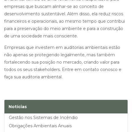
empresas que buscam alinhar-se ao conceito de
desenvolvimento sustentável. Além disso, ela reduz riscos
financeiros e operacionais, ao mesmo tempo que contribui
para a preservação do meio ambiente e para a construção
de uma sociedade mais consciente.
Empresas que investem em auditorias ambientais estão
não apenas se protegendo legalmente, mas também
fortalecendo sua posição no mercado, criando valor para
todos os seus stakeholders. Entre em contato conosco e
faça sua auditoria ambiental.
Notícias
Gestão nos Sistemas de Incêndio
Obrigações Ambientais Anuais