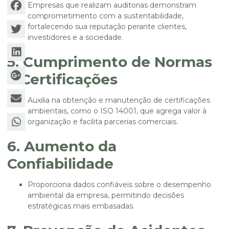
Empresas que realizam auditorias demonstram
comprometimento com a sustentabilidade,
fortalecendo sua reputação perante clientes,
investidores e a sociedade.
5. Cumprimento de Normas
e Certificações
Auxilia na obtenção e manutenção de certificações
ambientais, como o ISO 14001, que agrega valor à
organização e facilita parcerias comerciais.
6. Aumento da
Confiabilidade
Proporciona dados confiáveis sobre o desempenho
ambiental da empresa, permitindo decisões
estratégicas mais embasadas.