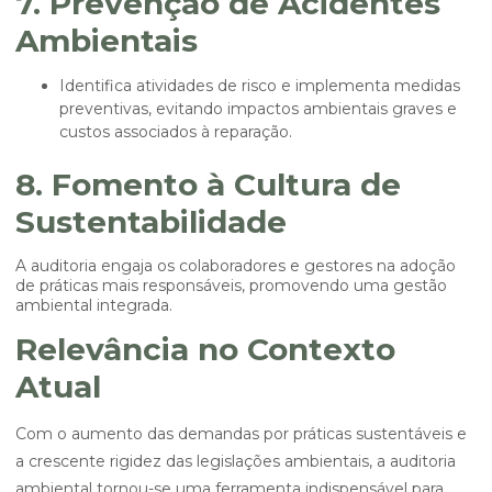
7. Prevenção de Acidentes
Ambientais
Identifica atividades de risco e implementa medidas
preventivas, evitando impactos ambientais graves e
custos associados à reparação.
8. Fomento à Cultura de
Sustentabilidade
A auditoria engaja os colaboradores e gestores na adoção
de práticas mais responsáveis, promovendo uma gestão
ambiental integrada.
Relevância no Contexto
Atual
Com o aumento das demandas por práticas sustentáveis e
a crescente rigidez das legislações ambientais, a auditoria
ambiental tornou-se uma ferramenta indispensável para