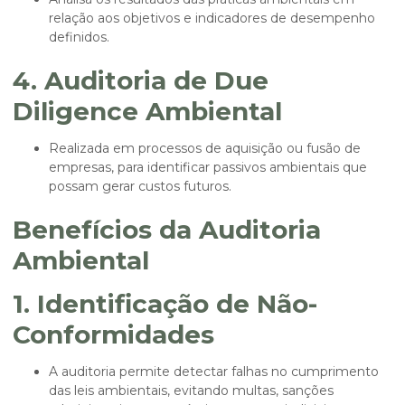
relação aos objetivos e indicadores de desempenho
definidos.
4. Auditoria de Due
Diligence Ambiental
Realizada em processos de aquisição ou fusão de
empresas, para identificar passivos ambientais que
possam gerar custos futuros.
Benefícios da Auditoria
Ambiental
1. Identificação de Não-
Conformidades
A auditoria permite detectar falhas no cumprimento
das leis ambientais, evitando multas, sanções