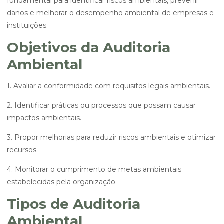
fundamental para identificar riscos ambientais, prevenir
danos e melhorar o desempenho ambiental de empresas e
instituições.
Objetivos da Auditoria
Ambiental
1. Avaliar a conformidade com requisitos legais ambientais.
2. Identificar práticas ou processos que possam causar
impactos ambientais.
3. Propor melhorias para reduzir riscos ambientais e otimizar
recursos.
4. Monitorar o cumprimento de metas ambientais
estabelecidas pela organização.
Tipos de Auditoria
Ambiental