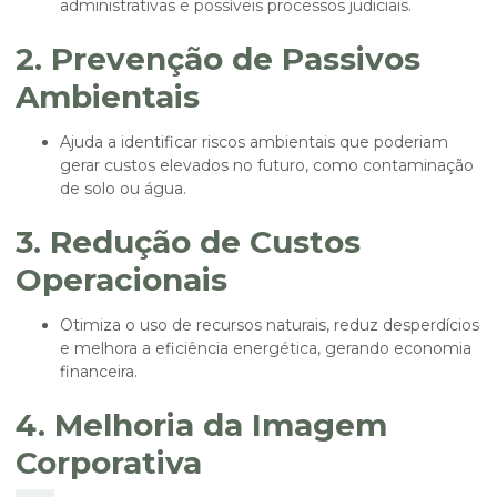
administrativas e possíveis processos judiciais.
2. Prevenção de Passivos
Ambientais
Ajuda a identificar riscos ambientais que poderiam
gerar custos elevados no futuro, como contaminação
de solo ou água.
3. Redução de Custos
Operacionais
Otimiza o uso de recursos naturais, reduz desperdícios
e melhora a eficiência energética, gerando economia
financeira.
4. Melhoria da Imagem
Corporativa