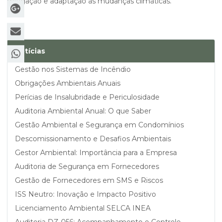
mitigação e adaptação às mudanças climáticas.
Notícias
Gestão nos Sistemas de Incêndio
Obrigações Ambientais Anuais
Perícias de Insalubridade e Periculosidade
Auditoria Ambiental Anual: O que Saber
Gestão Ambiental e Segurança em Condomínios
Descomissionamento e Desafios Ambientais
Gestor Ambiental: Importância para a Empresa
Auditoria de Segurança em Fornecedores
Gestão de Fornecedores em SMS e Riscos
ISS Neutro: Inovação e Impacto Positivo
Licenciamento Ambiental SELCA INEA