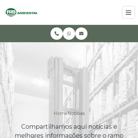
Home
Notícias
Compartilhamos aqui notícias e
melhores informações sobre o ramo