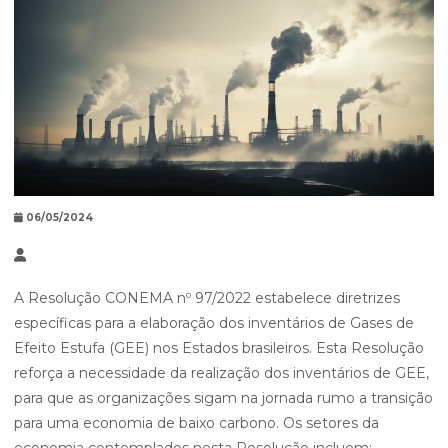
06/05/2024
A Resolução CONEMA nº 97/2022 estabelece diretrizes
específicas para a elaboração dos inventários de Gases de
Efeito Estufa (GEE) nos Estados brasileiros. Esta Resolução
reforça a necessidade da realização dos inventários de GEE,
para que as organizações sigam na jornada rumo a transição
para uma economia de baixo carbono. Os setores da