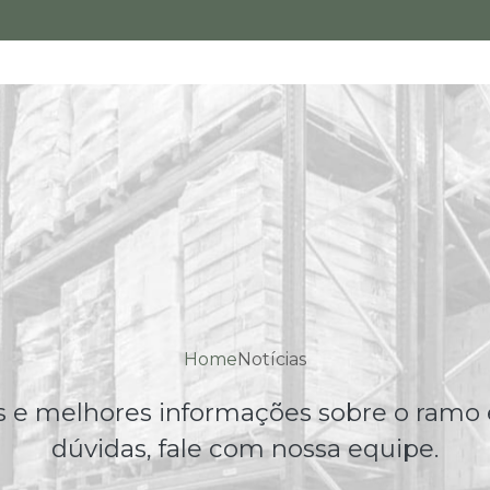
Home
Notícias
 e melhores informações sobre o ramo 
dúvidas, fale com nossa equipe.