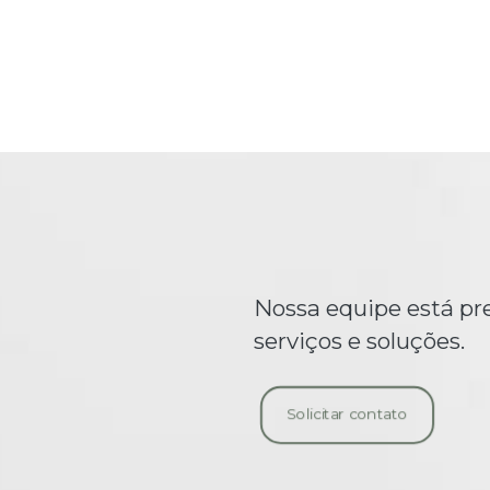
Nossa equipe está pr
serviços e soluções.
Solicitar contato