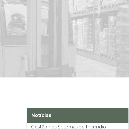
Notícias
Gestão nos Sistemas de Incêndio