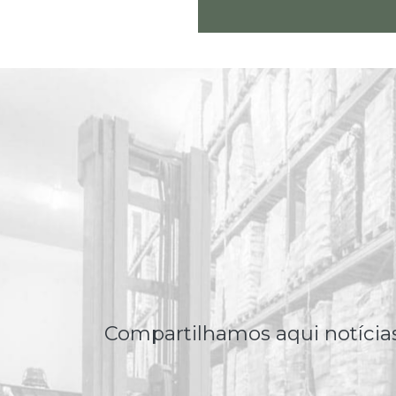
Compartilhamos aqui notícias