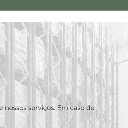
e nossos serviços. Em caso de