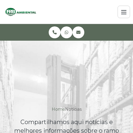
Home
Notícias
Compartilhamos aqui notícias e
melhores informações sobre o ramo