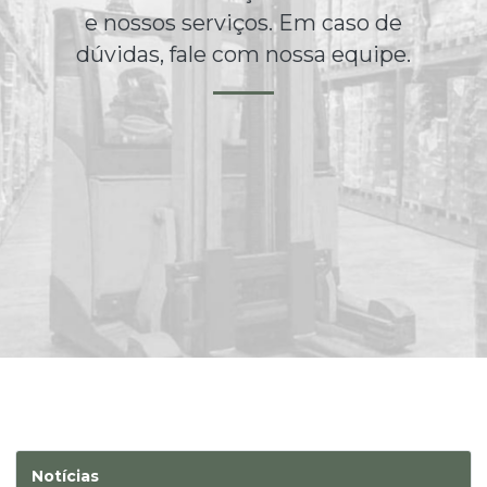
e nossos serviços. Em caso de
dúvidas, fale com nossa equipe.
Notícias